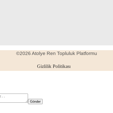
©2026 Atolye Ren Topluluk Platformu
Gizlilik Politikası
Gönder