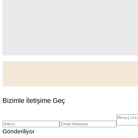
Bizimle İletişime Geç
Gönderiliyor